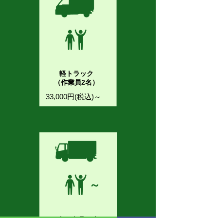
軽トラック
（作業員2名）
33,000円(税込)～
～